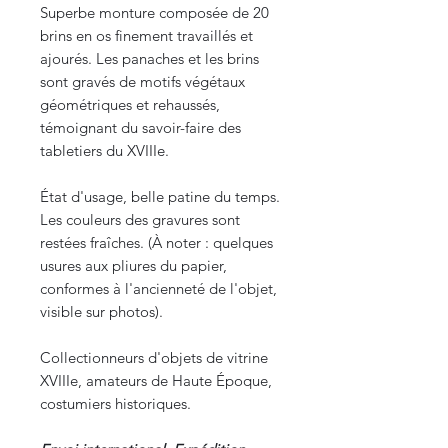
Superbe monture composée de 20
brins en os finement travaillés et
ajourés. Les panaches et les brins
sont gravés de motifs végétaux
géométriques et rehaussés,
témoignant du savoir-faire des
tabletiers du XVIIIe.
État d'usage, belle patine du temps.
Les couleurs des gravures sont
restées fraîches. (À noter : quelques
usures aux pliures du papier,
conformes à l'ancienneté de l'objet,
visible sur photos).
Collectionneurs d'objets de vitrine
XVIIIe, amateurs de Haute Époque,
costumiers historiques.