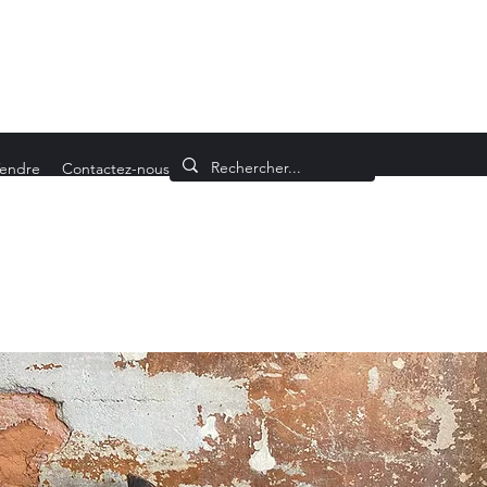
endre
Contactez-nous