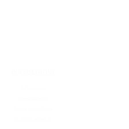
INFORMATIONS
La boutique
Contactez-nous
Termes et conditions
Livraison et retour