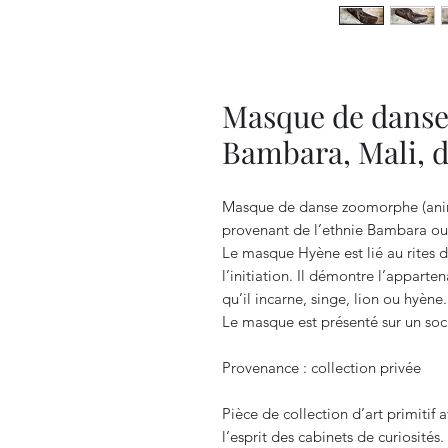
Masque de danse
Bambara, Mali, 
Masque de danse zoomorphe (anima
provenant de l’ethnie Bambara o
Le masque Hyène est lié au rites d
l’initiation. Il démontre l’appart
qu’il incarne, singe, lion ou hyène.
Le masque est présenté sur un socl
Provenance : collection privée
Pièce de collection d’art primitif 
l’esprit des cabinets de curiosités.