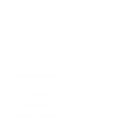
INFORMATIONS
La boutique
Contactez-nous
Termes et conditions
Livraison et retour