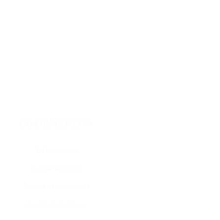
INFORMATIONS
La boutique
Contactez-nous
Termes et conditions
Livraison et retour