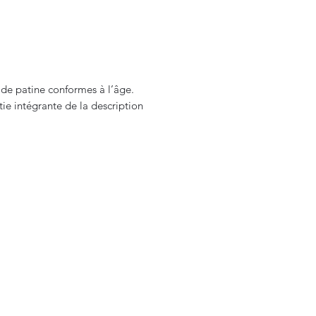
 de patine conformes à l’âge.
tie intégrante de la description