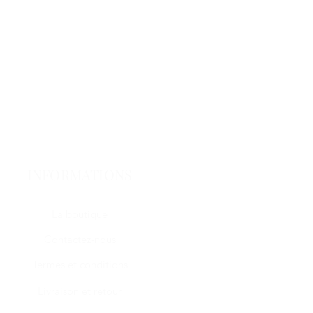
INFORMATIONS
La boutique
Contactez-nous
Termes et conditions
Livraison et retour