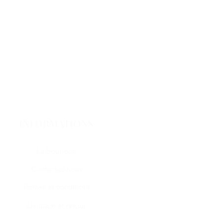
INFORMATIONS
La boutique
Contactez-nous
Termes et conditions
Livraison et retour