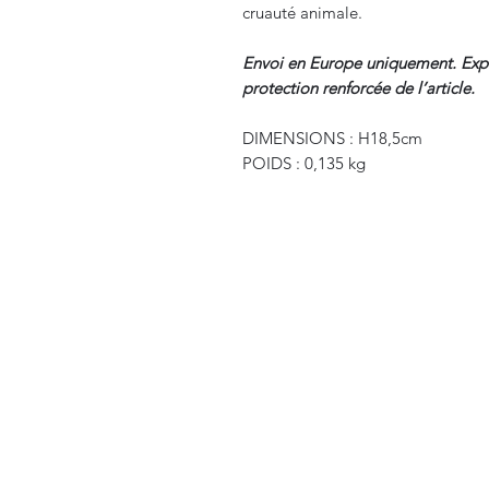
cruauté animale.
Envoi en Europe uniquement. Expé
protection renforcée de l’article.
DIMENSIONS : H18,5cm
POIDS : 0,135 kg