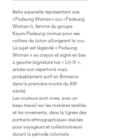
Belle aquarelle représentant une
« Padaung Woman » (ou « Padeung
Woman »), femme du groupe
Kayan-Padaung connue pour ses
colliers de laiton allongeant le cou.
Le sujet est légendé « Padaung
Woman » au crayon et signé en bas
à gauche (signature lue « Lin Ill »,
artiste non répertorié mais
probablement actif en Birmanie
dans la première moitié du XXᵉ
siècle).
Les couleurs sont vives, avec un
beau travail sur les matières textiles
et les ornements, dans la lignée des
portraits ethnographiques réalisés
pour voyageurs et collectionneurs
durant la période coloniale.