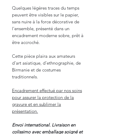
Quelques légères traces du temps
peuvent être visibles sur le papier,
sans nuire à la force décorative de
l’ensemble, présenté dans un
encadrement moderne sobre, prêt à
être accroché.
Cette pièce plaira aux amateurs
d’art asiatique, d’ethnographie, de
Birmanie et de costumes
traditionnels.
Encadrement effectué par nos soins
pour assurer la protection de la
gravure et en sublimer la
présentation.
Envoi international. Livraison en
colissimo avec emballage soigné et