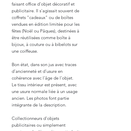
faisant office d’objet décoratif et
publicitaire. Il s'agissait souvent de
coffrets "cadeaux" ou de boîtes
vendues en édition limitée pour les
fêtes (Noël ou Pâques), destinées à
être réutilisées comme boîte à
bijoux, à couture ou à bibelots sur
une coiffeuse.
Bon état, dans son jus avec traces
d’ancienneté et d’usure en
cohérence avec l’âge de l’objet.
Le tissu intérieur est présent, avec
une usure normale liée à un usage
ancien. Les photos font partie
intégrante de la description.
Collectionneurs d’objets
publicitaires ou simplement