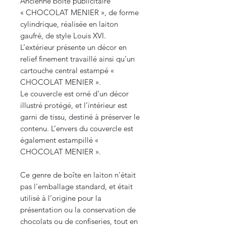
Ancienne boîte publicitaire
« CHOCOLAT MENIER », de forme
cylindrique, réalisée en laiton
gaufré, de style Louis XVI.
L’extérieur présente un décor en
relief finement travaillé ainsi qu’un
cartouche central estampé «
CHOCOLAT MENIER ».
Le couvercle est orné d’un décor
illustré protégé, et l’intérieur est
garni de tissu, destiné à préserver le
contenu. L’envers du couvercle est
également estampillé «
CHOCOLAT MENIER ».
Ce genre de boîte en laiton n'était
pas l'emballage standard, et était
utilisé à l’origine pour la
présentation ou la conservation de
chocolats ou de confiseries, tout en