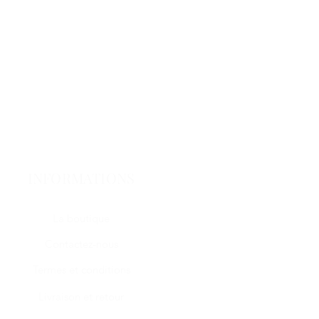
INFORMATIONS
La boutique
Contactez-nous
Termes et conditions
Livraison et retour