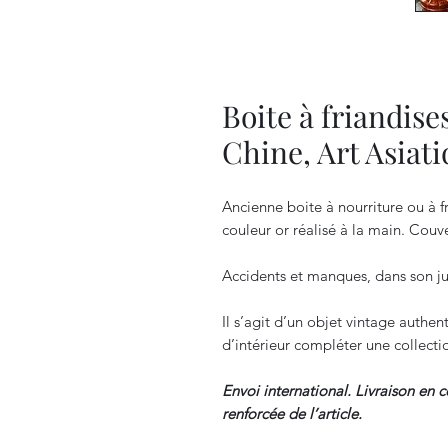
Boite à friandise
Chine, Art Asiat
Ancienne boite à nourriture ou à f
couleur or réalisé à la main. Couve
Accidents et manques, dans son ju
Il s’agit d’un objet vintage authen
d’intérieur compléter une collectio
Envoi international. Livraison en 
renforcée de l’article.