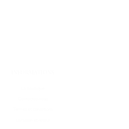
INFORMATIONS
La boutique
Contactez-nous
Termes et conditions
Livraison et retour