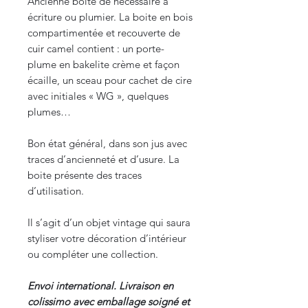
Ancienne boite de nécessaire à
écriture ou plumier. La boite en bois
compartimentée et recouverte de
cuir camel contient : un porte-
plume en bakelite crème et façon
écaille, un sceau pour cachet de cire
avec initiales « WG », quelques
plumes…
Bon état général, dans son jus avec
traces d’ancienneté et d’usure. La
boite présente des traces
d’utilisation.
Il s’agit d’un objet vintage qui saura
styliser votre décoration d’intérieur
ou compléter une collection.
Envoi international. Livraison en
colissimo avec emballage soigné et