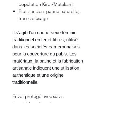
population Kirdi/Matakam
État : ancien, patine naturelle,
traces d’usage
Il s’agit d’un cache-sexe féminin
traditionnel en fer et fibres, utilisé
dans les sociétés camerounaises
pour la couverture du pubis. Les
matériaux, la patine et la fabrication
artisanale indiquent une utilisation
authentique et une origine
traditionnelle.
Envoi protégé avec suivi .
Envoi international