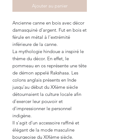
Ajouter au panier
Ancienne canne en bois avec décor
damasquiné d’argent. Fut en bois et
férule en métal à l’extrémité
inférieure de la canne.
La mythologie hindoue a inspiré le
thème du décor. En effet, le
pommeau en os représente une tête
de démon appelé Rakshasa. Les
colons anglais présents en Inde
jusqu’au début du XXème siècle
détournaient la culture locale afin
d’exercer leur pouvoir et
d’impressionner le personnel
indigène.
Il s’agit d’un accessoire raffiné et
élégant de la mode masculine
bourgeoise du XIXème siècle.