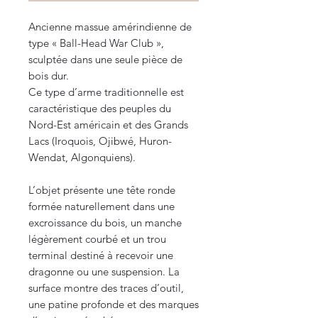
Ancienne massue amérindienne de
type « Ball-Head War Club »,
sculptée dans une seule pièce de
bois dur.
Ce type d’arme traditionnelle est
caractéristique des peuples du
Nord-Est américain et des Grands
Lacs (Iroquois, Ojibwé, Huron-
Wendat, Algonquiens).
L’objet présente une tête ronde
formée naturellement dans une
excroissance du bois, un manche
légèrement courbé et un trou
terminal destiné à recevoir une
dragonne ou une suspension. La
surface montre des traces d’outil,
une patine profonde et des marques