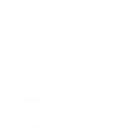
INFORMATIONS
La boutique
Contactez-nous