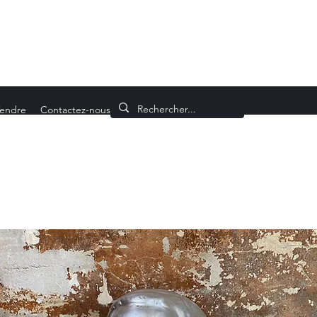
endre
Contactez-nous