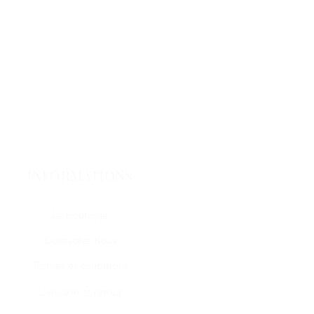
INFORMATIONS
La boutique
Contactez-nous
Termes et conditions
Livraison et retour