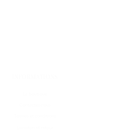
INFORMATIONS
La boutique
Contactez-nous
Termes et conditions
Livraison et retour