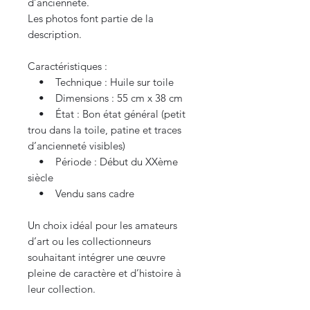
d’ancienneté.
Les photos font partie de la
description.
Caractéristiques :
• Technique : Huile sur toile
• Dimensions : 55 cm x 38 cm
• État : Bon état général (petit
trou dans la toile, patine et traces
d’ancienneté visibles)
• Période : Début du XXème
siècle
• Vendu sans cadre
Un choix idéal pour les amateurs
d’art ou les collectionneurs
souhaitant intégrer une œuvre
pleine de caractère et d’histoire à
leur collection.