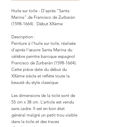
Huile sur toile - D’après “Santa
Marina” de Francisco de Zurbarán
(1598-1664) . Début XXème
Description :
Peinture à l’huile sur toile, réalisée
d’après l’œuvre Santa Marina du
célèbre peintre baroque espagnol
Francisco de Zurbarán (1598-1664).
Cette pièce date du début du
XXème siècle et reflète toute la
beauté du style classique.
Les dimensions de la toile sont de
55 cm x 38 cm. L’article est vendu
sans cadre. Il est en bon état
général malgré un petit trou visible
dans la toile et des traces