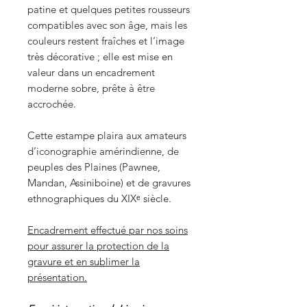
patine et quelques petites rousseurs
compatibles avec son âge, mais les
couleurs restent fraîches et l’image
très décorative ; elle est mise en
valeur dans un encadrement
moderne sobre, prête à être
accrochée.
Cette estampe plaira aux amateurs
d’iconographie amérindienne, de
peuples des Plaines (Pawnee,
Mandan, Assiniboine) et de gravures
ethnographiques du XIXᵉ siècle.
Encadrement effectué par nos soins
pour assurer la protection de la
gravure et en sublimer la
présentation.