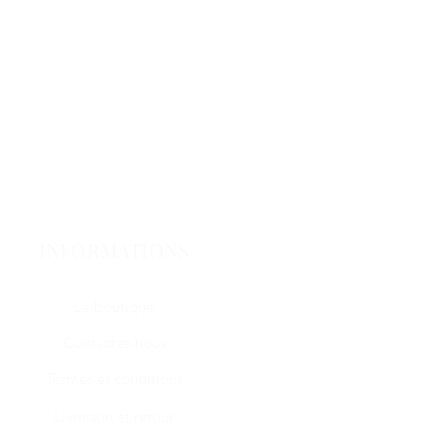
INFORMATIONS
La boutique
Contactez-nous
Termes et conditions
Livraison et retour