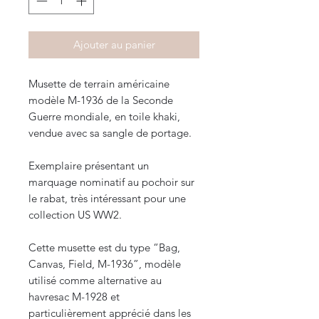
Ajouter au panier
Musette de terrain américaine
modèle M-1936 de la Seconde
Guerre mondiale, en toile khaki,
vendue avec sa sangle de portage.
Exemplaire présentant un
marquage nominatif au pochoir sur
le rabat, très intéressant pour une
collection US WW2.
Cette musette est du type “Bag,
Canvas, Field, M-1936”, modèle
utilisé comme alternative au
havresac M-1928 et
particulièrement apprécié dans les