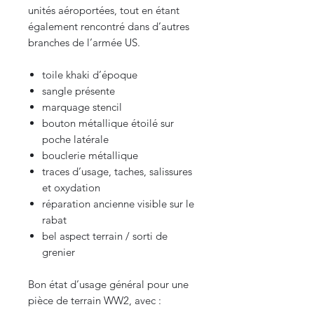
unités aéroportées, tout en étant
également rencontré dans d’autres
branches de l’armée US.
toile khaki d’époque
sangle présente
marquage stencil
bouton métallique étoilé sur
poche latérale
bouclerie métallique
traces d’usage, taches, salissures
et oxydation
réparation ancienne visible sur le
rabat
bel aspect terrain / sorti de
grenier
Bon état d’usage général pour une
pièce de terrain WW2, avec :