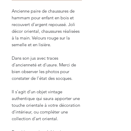
Ancienne paire de chaussures de
hammam pour enfant en bois et
recouvert d’argent repoussé. Joli
décor oriental, chaussures réalisées
à la main. Velours rouge sur la
semelle et en lisière.
Dans son jus avec traces
d’ancienneté et d’usure. Merci de
bien observer les photos pour
constater de l’état des socques.
Il s’agit d’un objet vintage
authentique qui saura apporter une
touche orientale à votre décoration
d’intérieur, ou compléter une
collection d’art oriental.