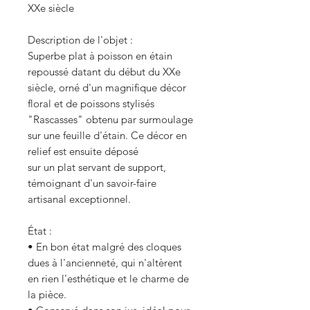
XXe siècle
Description de l'objet :
Superbe plat à poisson en étain
repoussé datant du début du XXe
siècle, orné d'un magnifique décor
floral et de poissons stylisés
"Rascasses" obtenu par surmoulage
sur une feuille d'étain. Ce décor en
relief est ensuite déposé
sur un plat servant de support,
témoignant d'un savoir-faire
artisanal exceptionnel.
État :
• En bon état malgré des cloques
dues à l'ancienneté, qui n'altèrent
en rien l'esthétique et le charme de
la pièce.