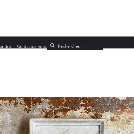
endre
Contactez-nous