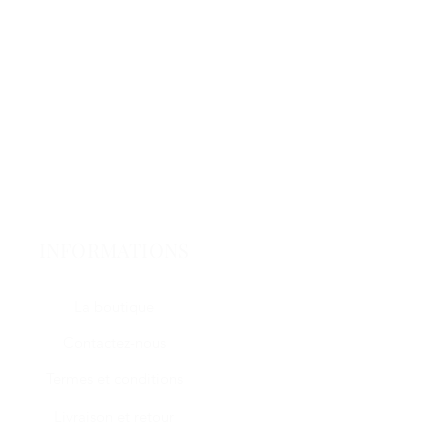
INFORMATIONS
La boutique
Contactez-nous
Termes et conditions
Livraison et retour