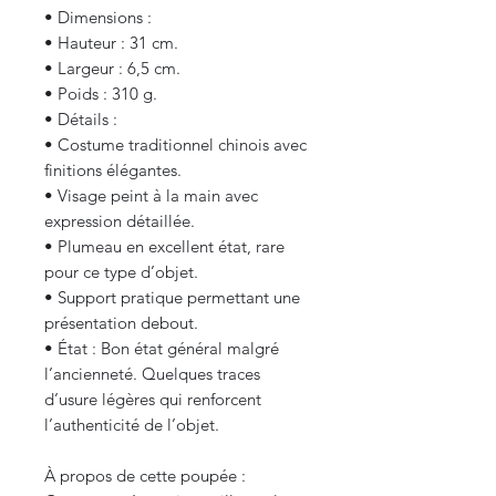
• Dimensions :
• Hauteur : 31 cm.
• Largeur : 6,5 cm.
• Poids : 310 g.
• Détails :
• Costume traditionnel chinois avec
finitions élégantes.
• Visage peint à la main avec
expression détaillée.
• Plumeau en excellent état, rare
pour ce type d’objet.
• Support pratique permettant une
présentation debout.
• État : Bon état général malgré
l’ancienneté. Quelques traces
d’usure légères qui renforcent
l’authenticité de l’objet.
À propos de cette poupée :