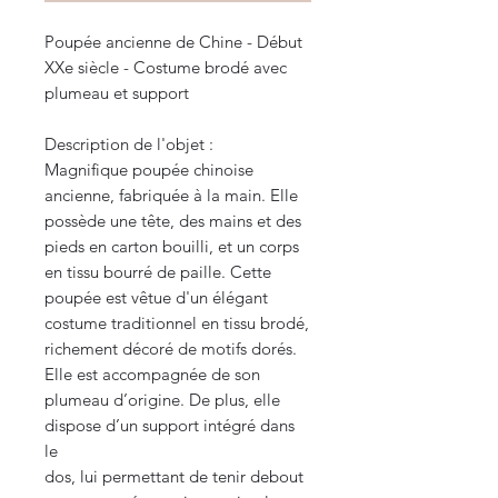
Poupée ancienne de Chine - Début
XXe siècle - Costume brodé avec
plumeau et support
Description de l'objet :
Magnifique poupée chinoise
ancienne, fabriquée à la main. Elle
possède une tête, des mains et des
pieds en carton bouilli, et un corps
en tissu bourré de paille. Cette
poupée est vêtue d'un élégant
costume traditionnel en tissu brodé,
richement décoré de motifs dorés.
Elle est accompagnée de son
plumeau d’origine. De plus, elle
dispose d’un support intégré dans
le
dos, lui permettant de tenir debout