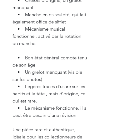
• Grelots d’origine, un grelot
manquant
• Manche en os sculpté, qui fait
également office de sifflet
• Mécanisme musical
fonctionnel, activé par la rotation
du manche.
• Bon état général compte tenu
de son âge
• Un grelot manquant (visible
sur les photos)
• Légères traces d’usure sur les
habits et la tête , mais d’origine, ce
qui est rare,
• Le mécanisme fonctionne, il a
peut être besoin d'une révision
Une pièce rare et authentique,
idéale pour les collectionneurs de