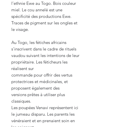
l’ethnie Ewe au Togo. Bois couleur
miel. Le cou annelé est une
spécificité des productions Ewe.
Traces de pigment sur les ongles et
le visage.
Au Togo, les fétiches africains
s'inscrivent dans le cadre de rituels
vaudou suivant les intentions de leur
propriétaire. Les féticheurs les
réalisent sur
commande pour offrir des vertus
protectrices et médicinales, et
proposent également des
versions prêtes à utiliser plus
classiques.
Les poupées Venavi représentent ici
le jumeau disparu. Les parents les
vénéraient et en prenaient soin en