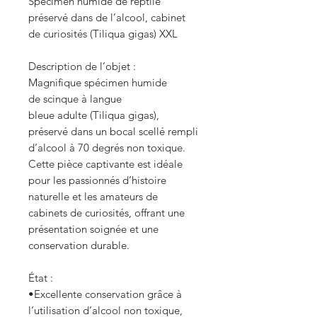
Spécimen humide de reptile
préservé dans de l’alcool, cabinet
de curiosités (Tiliqua gigas) XXL
Description de l’objet :
Magnifique spécimen humide
de scinque à langue
bleue adulte (Tiliqua gigas),
préservé dans un bocal scellé rempli
d’alcool à 70 degrés non toxique.
Cette pièce captivante est idéale
pour les passionnés d’histoire
naturelle et les amateurs de
cabinets de curiosités, offrant une
présentation soignée et une
conservation durable.
État :
​•​Excellente conservation grâce à
l’utilisation d’alcool non toxique,