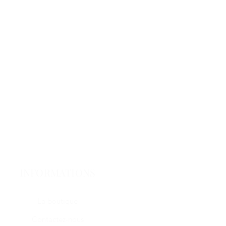
INFORMATIONS
La boutique
Contactez-nous