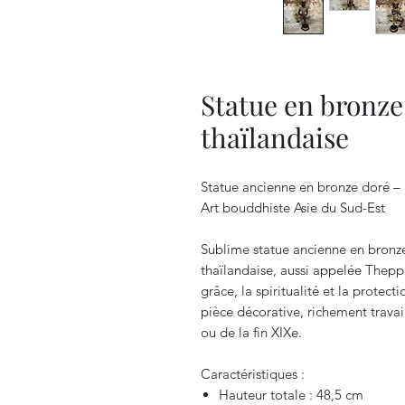
Statue en bronze
thaïlandaise
Statue ancienne en bronze doré –
Art bouddhiste Asie du Sud-Est
Sublime statue ancienne en bronz
thaïlandaise, aussi appelée Thepp
grâce, la spiritualité et la protect
pièce décorative, richement trava
ou de la fin XIXe.
Caractéristiques :
Hauteur totale : 48,5 cm