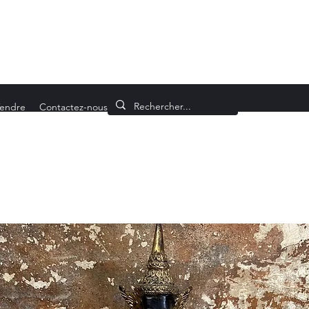
endre
Contactez-nous